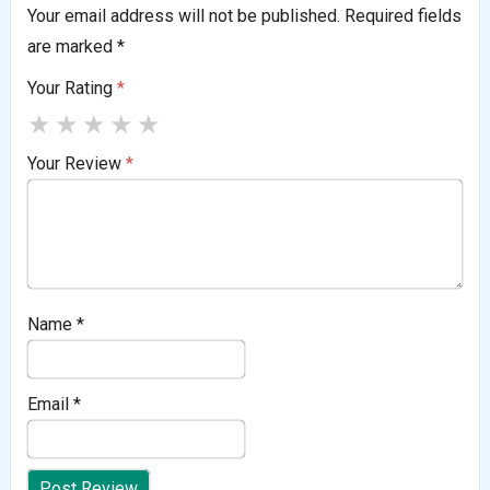
Your email address will not be published.
Required fields
are marked
*
Your Rating
*
★
★
★
★
★
Your Review
*
Name
*
Email
*