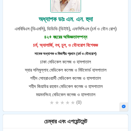
অধ্যাপক ডাঃ এম. এন. হুদা
এমবিবিএস (ডিএমসি), ডিডিভি (ডিইউ), এফসিপিএস (চর্ম ও যৌন রোগ)
৪২+ বছরের অভিজ্ঞতাসম্পন্ন
চর্ম, অ্যালার্জি, নখ, চুল, ও যৌনরোগ বিশেষজ্ঞ
সাবেক অধ্যাপক ও বিভাগীয় প্রধান (চর্ম ও যৌনরোগ)
ঢাকা মেডিকেল কলেজ ও হাসপাতাল
স্যার সলিমুল্লাহ মেডিকেল কলেজ ও মিটফোর্ড হাসপাতাল
শহীদ সোহরাওয়ার্দী মেডিকেল কলেজ ও হাসপাতাল
শহীদ জিয়াউর রহমান মেডিকেল কলেজ ও হাসপাতাল
ময়মনসিংহ মেডিকেল কলেজ ও হাসপাতাল
★★★★★
(0)
চেম্বার এবং এপয়েন্টমেন্ট