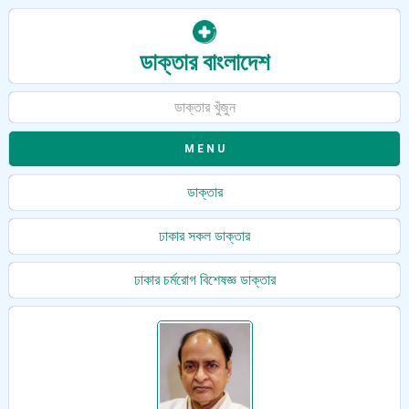
ডাক্তার বাংলাদেশ
ডাক্তার খুঁজুন
ডাক্তার
ঢাকার সকল ডাক্তার
ঢাকার চর্মরোগ বিশেষজ্ঞ ডাক্তার