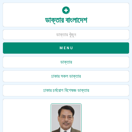
ডাক্তার বাংলাদেশ
ডাক্তার খুঁজুন
ডাক্তার
ঢাকার সকল ডাক্তার
ঢাকার চর্মরোগ বিশেষজ্ঞ ডাক্তার